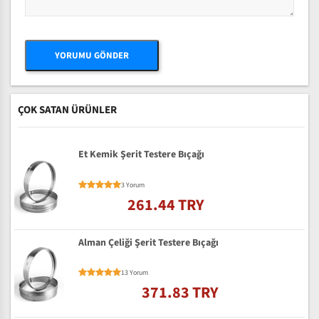
ÇOK SATAN ÜRÜNLER
Et Kemik Şerit Testere Bıçağı
3 Yorum
261.44 TRY
Alman Çeliği Şerit Testere Bıçağı
13 Yorum
371.83 TRY