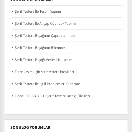
Şerit Testere İle Tesbih Yapımı
Şerit Testere İle Ahşap Oyuncak Yapımı
Şerit Testere Bıçağının Çaprazlanması
Şerit Testere Bıçağının Bilenmesi
Şerit Testere Bıçağı Verimli Kullanımı
Filtre kesimi için şerit testere bıçakları
Şerit Testere ile İlgili Problemleri Giderme
Einhell TC-SB 305 U Şerit Testere Bıçağı Ölçüleri
SON BLOG YORUMLARI