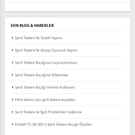
SON BLOG & HABERLER
Şerit Testere İle Tesbih Yapımı
Şerit Testere İle Ahşap Oyuncak Yapımı
Şerit Testere Bıçağının Çaprazlanması
Şerit Testere Bıçağının Bilenmesi
Şerit Testere Bıçağı Verimli Kullanımı
Filtre kesimi için şerit testere bıçakları
Şerit Testere ile İlgili Problemleri Giderme
Einhell TC-SB 305 U Şerit Testere Bıçağı Ölçüleri