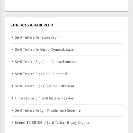
SON BLOG & HABERLER
Şerit Testere İle Tesbih Yapımı
Şerit Testere İle Ahşap Oyuncak Yapımı
Şerit Testere Bıçağının Çaprazlanması
Şerit Testere Bıçağının Bilenmesi
Şerit Testere Bıçağı Verimli Kullanımı
Filtre kesimi için şerit testere bıçakları
Şerit Testere ile İlgili Problemleri Giderme
Einhell TC-SB 305 U Şerit Testere Bıçağı Ölçüleri