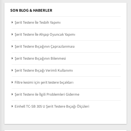
SON BLOG & HABERLER
Şerit Testere İle Tesbih Yapımı
Şerit Testere İle Ahşap Oyuncak Yapımı
Şerit Testere Bıçağının Çaprazlanması
Şerit Testere Bıçağının Bilenmesi
Şerit Testere Bıçağı Verimli Kullanımı
Filtre kesimi için şerit testere bıçakları
Şerit Testere ile İlgili Problemleri Giderme
Einhell TC-SB 305 U Şerit Testere Bıçağı Ölçüleri