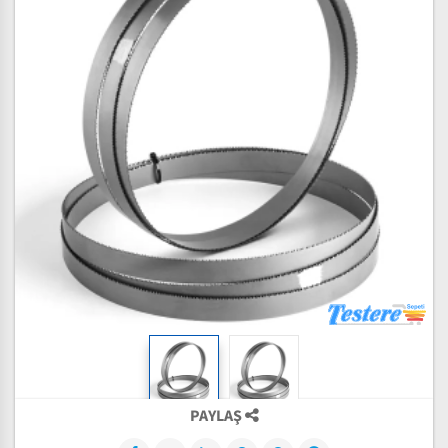
PAYLAŞ