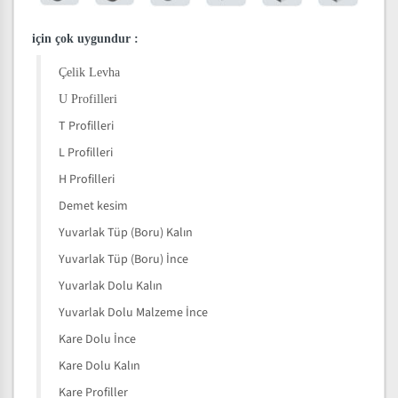
için çok uygundur
:
Çelik Levha
U Profilleri
T Profilleri
L Profilleri
H Profilleri
Demet kesim
Yuvarlak Tüp (Boru) Kalın
Yuvarlak Tüp (Boru) İnce
Yuvarlak Dolu Kalın
Yuvarlak Dolu Malzeme İnce
Kare Dolu İnce
Kare Dolu Kalın
Kare Profiller