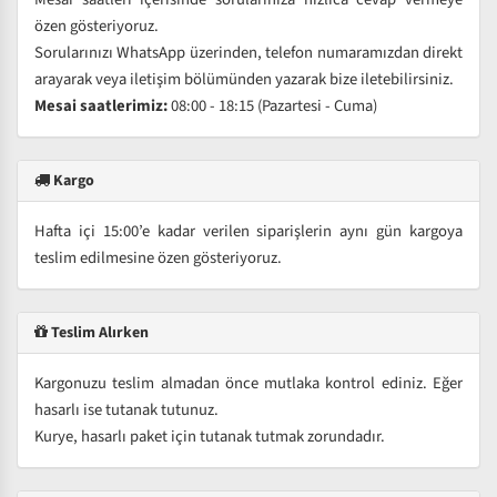
özen gösteriyoruz.
Sorularınızı WhatsApp üzerinden, telefon numaramızdan direkt
arayarak veya iletişim bölümünden yazarak bize iletebilirsiniz.
Mesai saatlerimiz:
08:00 - 18:15 (Pazartesi - Cuma)
Kargo
Hafta içi 15:00’e kadar verilen siparişlerin aynı gün kargoya
teslim edilmesine özen gösteriyoruz.
Teslim Alırken
Kargonuzu teslim almadan önce mutlaka kontrol ediniz. Eğer
hasarlı ise tutanak tutunuz.
Kurye, hasarlı paket için tutanak tutmak zorundadır.