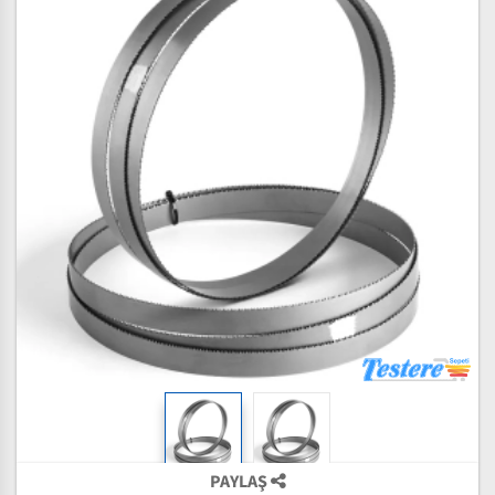
PAYLAŞ