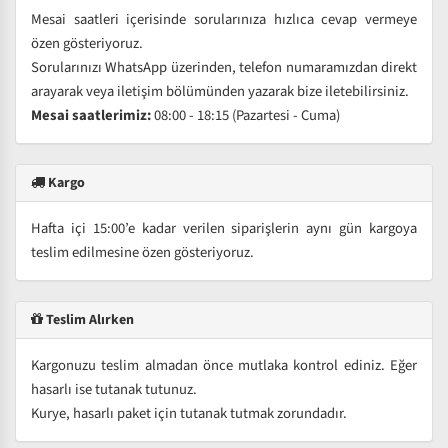
Mesai saatleri içerisinde sorularınıza hızlıca cevap vermeye
özen gösteriyoruz.
Sorularınızı WhatsApp üzerinden, telefon numaramızdan direkt
arayarak veya iletişim bölümünden yazarak bize iletebilirsiniz.
Mesai saatlerimiz:
08:00 - 18:15 (Pazartesi - Cuma)
Kargo
Hafta içi 15:00’e kadar verilen siparişlerin aynı gün kargoya
teslim edilmesine özen gösteriyoruz.
Teslim Alırken
Kargonuzu teslim almadan önce mutlaka kontrol ediniz. Eğer
hasarlı ise tutanak tutunuz.
Kurye, hasarlı paket için tutanak tutmak zorundadır.