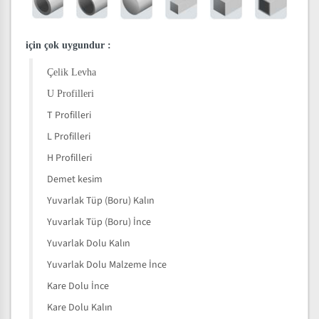
için çok uygundur
:
Çelik Levha
U Profilleri
T Profilleri
L Profilleri
H Profilleri
Demet kesim
Yuvarlak Tüp (Boru) Kalın
Yuvarlak Tüp (Boru) İnce
Yuvarlak Dolu Kalın
Yuvarlak Dolu Malzeme İnce
Kare Dolu İnce
Kare Dolu Kalın