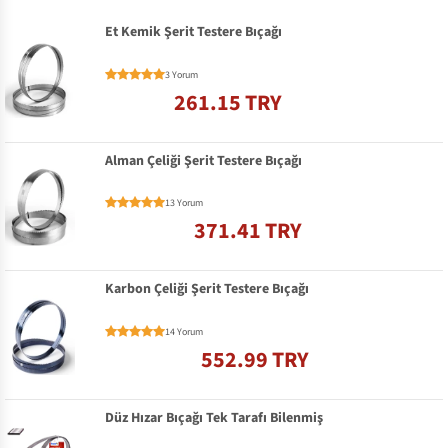
Et Kemik Şerit Testere Bıçağı
3 Yorum
261.15 TRY
Alman Çeliği Şerit Testere Bıçağı
13 Yorum
371.41 TRY
Karbon Çeliği Şerit Testere Bıçağı
14 Yorum
552.99 TRY
Düz Hızar Bıçağı Tek Tarafı Bilenmiş