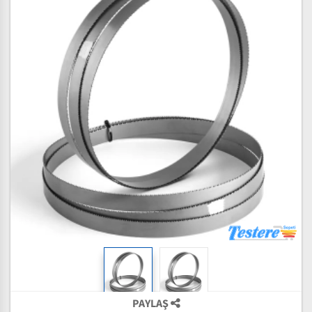
PAYLAŞ