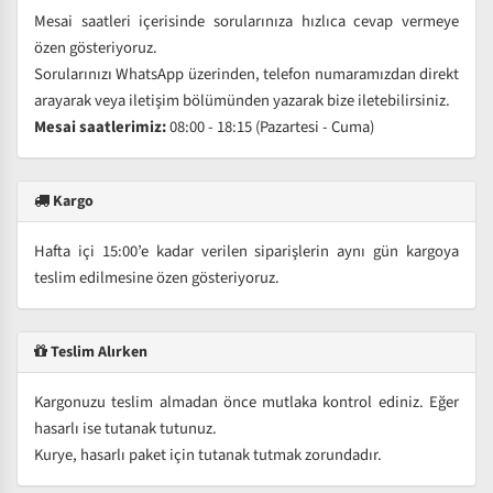
Mesai saatleri içerisinde sorularınıza hızlıca cevap vermeye
özen gösteriyoruz.
Sorularınızı WhatsApp üzerinden, telefon numaramızdan direkt
arayarak veya iletişim bölümünden yazarak bize iletebilirsiniz.
Mesai saatlerimiz:
08:00 - 18:15 (Pazartesi - Cuma)
Kargo
Hafta içi 15:00’e kadar verilen siparişlerin aynı gün kargoya
teslim edilmesine özen gösteriyoruz.
Teslim Alırken
Kargonuzu teslim almadan önce mutlaka kontrol ediniz. Eğer
hasarlı ise tutanak tutunuz.
Kurye, hasarlı paket için tutanak tutmak zorundadır.