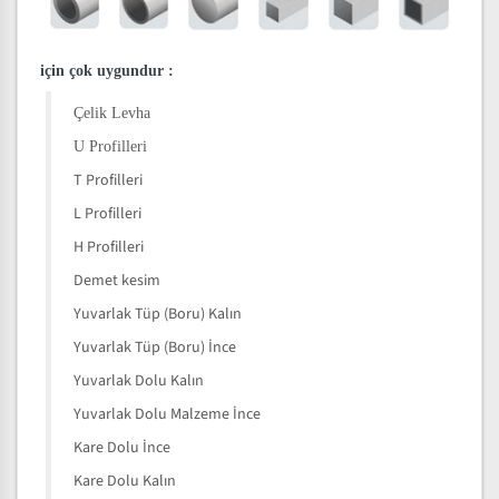
için çok uygundur
:
Çelik Levha
U Profilleri
T Profilleri
L Profilleri
H Profilleri
Demet kesim
Yuvarlak Tüp (Boru) Kalın
Yuvarlak Tüp (Boru) İnce
Yuvarlak Dolu Kalın
Yuvarlak Dolu Malzeme İnce
Kare Dolu İnce
Kare Dolu Kalın