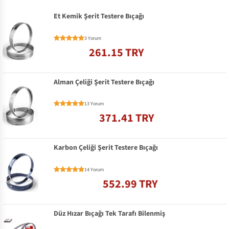
Et Kemik Şerit Testere Bıçağı
3 Yorum
261.15 TRY
Alman Çeliği Şerit Testere Bıçağı
13 Yorum
371.41 TRY
Karbon Çeliği Şerit Testere Bıçağı
14 Yorum
552.99 TRY
Düz Hızar Bıçağı Tek Tarafı Bilenmiş