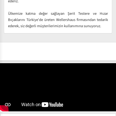
ederiz.
Ülkemize katma değer sağlayan Şerit Testere ve Hızar
Bıçaklarını Türkiye'de üreten Wellershaus firmasından tedarik
ederek, siz değerli müşterilerimizin kullanımına sunuyoruz.