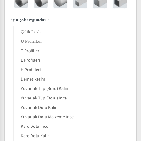
için çok uygundur
:
Çelik Levha
U Profilleri
T Profilleri
L Profilleri
H Profilleri
Demet kesim
Yuvarlak Tüp (Boru) Kalın
Yuvarlak Tüp (Boru) İnce
Yuvarlak Dolu Kalın
Yuvarlak Dolu Malzeme İnce
Kare Dolu İnce
Kare Dolu Kalın