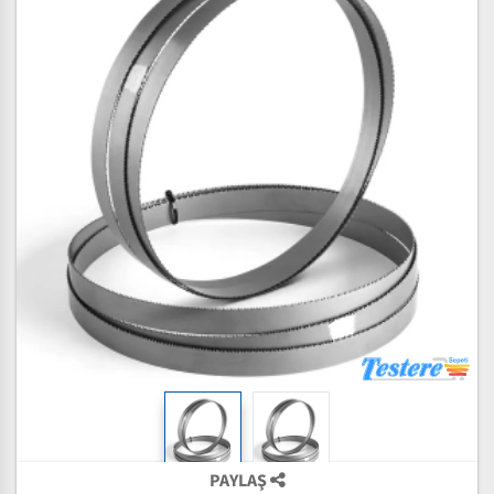
PAYLAŞ