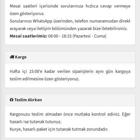
Mesai saatleri içerisinde sorularınıza hızlıca cevap vermeye
özen gösteriyoruz.
Sorularınızı WhatsApp üzerinden, telefon numaramızdan direkt
arayarak veya iletişim bölümünden yazarak bize iletebilirsiniz.
Mesai saatlerimiz:
08:00 - 18:15 (Pazartesi - Cuma)
Kargo
Hafta içi 15:00’e kadar verilen siparişlerin aynı gün kargoya
teslim edilmesine özen gösteriyoruz.
Teslim Alırken
Kargonuzu teslim almadan önce mutlaka kontrol ediniz. Eğer
hasarlı ise tutanak tutunuz.
Kurye, hasarlı paket için tutanak tutmak zorundadır.