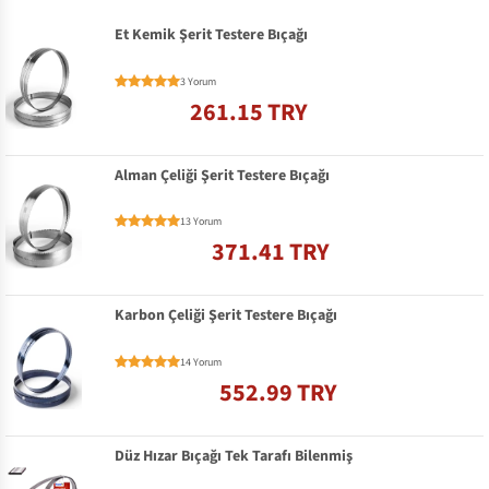
Et Kemik Şerit Testere Bıçağı
3 Yorum
261.15 TRY
Alman Çeliği Şerit Testere Bıçağı
13 Yorum
371.41 TRY
Karbon Çeliği Şerit Testere Bıçağı
14 Yorum
552.99 TRY
Düz Hızar Bıçağı Tek Tarafı Bilenmiş