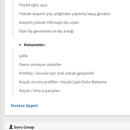
Pozitif eğim açısı
Yüksek alaşımlı yay çeliğinden yapılmış kayış gövdesi
Alaşımlı yüksek HSS kaplı diş uçları
Özel diş geometrisi ve diş aralığı
Malzemeler:
Çelik
Demir olmayan metaller
Profiller / borular için özel olarak geliştirildi
Küçük ve orta profiller / Küçük Çaplı Dolu Malzeme
Küçük / Orta iş parçaları
Testere Sepeti
Soru Cevap