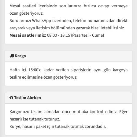
Mesai saatleri içerisinde sorularınıza hızlıca cevap vermeye
özen gösteriyoruz.
Sorularınızı WhatsApp üzerinden, telefon numaramızdan direkt
arayarak veya iletişim bölümünden yazarak bize iletebilirsiniz.
Mesai saatlerimiz:
08:00 - 18:15 (Pazartesi - Cuma)
Kargo
Hafta içi 15:00’e kadar verilen siparişlerin aynı gün kargoya
teslim edilmesine özen gösteriyoruz.
Teslim Alırken
Kargonuzu teslim almadan önce mutlaka kontrol ediniz. Eğer
hasarlı ise tutanak tutunuz.
Kurye, hasarlı paket için tutanak tutmak zorundadır.