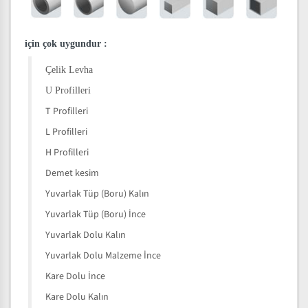
için çok uygundur
:
Çelik Levha
U Profilleri
T Profilleri
L Profilleri
H Profilleri
Demet kesim
Yuvarlak Tüp (Boru) Kalın
Yuvarlak Tüp (Boru) İnce
Yuvarlak Dolu Kalın
Yuvarlak Dolu Malzeme İnce
Kare Dolu İnce
Kare Dolu Kalın