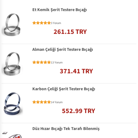
Et Kemik Şerit Testere Bıçağı
3 Yorum
261.15 TRY
Alman Çeliği Şerit Testere Bıçağı
13 Yorum
371.41 TRY
Karbon Çeliği Şerit Testere Bıçağı
14 Yorum
552.99 TRY
Düz Hızar Bıçağı Tek Tarafı Bilenmiş