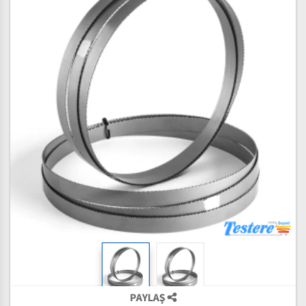
PAYLAŞ