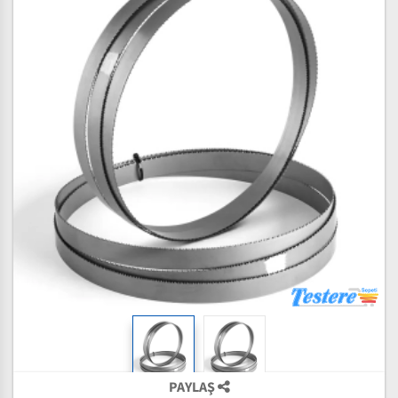
PAYLAŞ