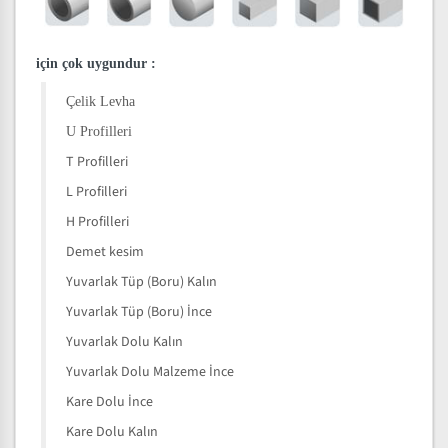
için çok uygundur
:
Çelik Levha
U Profilleri
T Profilleri
L Profilleri
H Profilleri
Demet kesim
Yuvarlak Tüp (Boru) Kalın
Yuvarlak Tüp (Boru) İnce
Yuvarlak Dolu Kalın
Yuvarlak Dolu Malzeme İnce
Kare Dolu İnce
Kare Dolu Kalın