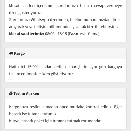
Mesai saatleri içerisinde sorularınıza hızlıca cevap vermeye
özen gösteriyoruz.
Sorularınızı WhatsApp üzerinden, telefon numaramızdan direkt
arayarak veya iletişim bölümünden yazarak bize iletebilirsiniz.
Mesai saatlerimiz:
08:00 - 18:15 (Pazartesi - Cuma)
Kargo
Hafta içi 15:00’e kadar verilen siparişlerin aynı gün kargoya
teslim edilmesine özen gösteriyoruz.
Teslim Alırken
Kargonuzu teslim almadan önce mutlaka kontrol ediniz. Eğer
hasarlı ise tutanak tutunuz.
Kurye, hasarlı paket için tutanak tutmak zorundadır.