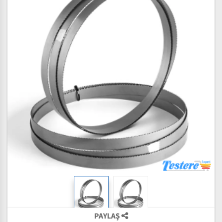
PAYLAŞ