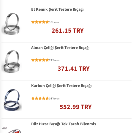
Et Kemik Şerit Testere Bıçağı
3 Yorum
261.15 TRY
Alman Çeliği Şerit Testere Bıçağı
13 Yorum
371.41 TRY
Karbon Çeliği Şerit Testere Bıçağı
14 Yorum
552.99 TRY
Düz Hızar Bıçağı Tek Tarafı Bilenmiş