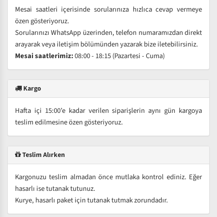
Mesai saatleri içerisinde sorularınıza hızlıca cevap vermeye
özen gösteriyoruz.
Sorularınızı WhatsApp üzerinden, telefon numaramızdan direkt
arayarak veya iletişim bölümünden yazarak bize iletebilirsiniz.
Mesai saatlerimiz:
08:00 - 18:15 (Pazartesi - Cuma)
Kargo
Hafta içi 15:00’e kadar verilen siparişlerin aynı gün kargoya
teslim edilmesine özen gösteriyoruz.
Teslim Alırken
Kargonuzu teslim almadan önce mutlaka kontrol ediniz. Eğer
hasarlı ise tutanak tutunuz.
Kurye, hasarlı paket için tutanak tutmak zorundadır.