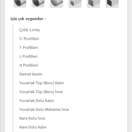
için çok uygundur
:
Çelik Levha
U Profilleri
T Profilleri
L Profilleri
H Profilleri
Demet kesim
Yuvarlak Tüp (Boru) Kalın
Yuvarlak Tüp (Boru) İnce
Yuvarlak Dolu Kalın
Yuvarlak Dolu Malzeme İnce
Kare Dolu İnce
Kare Dolu Kalın