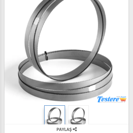
PAYLAŞ