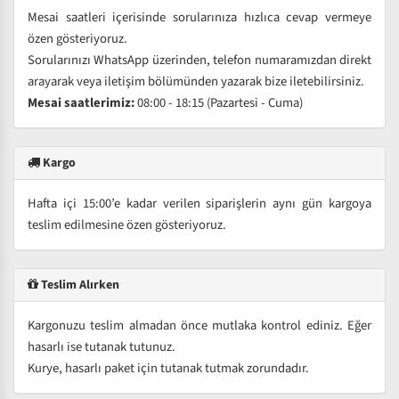
Mesai saatleri içerisinde sorularınıza hızlıca cevap vermeye
özen gösteriyoruz.
Sorularınızı WhatsApp üzerinden, telefon numaramızdan direkt
arayarak veya iletişim bölümünden yazarak bize iletebilirsiniz.
Mesai saatlerimiz:
08:00 - 18:15 (Pazartesi - Cuma)
Kargo
Hafta içi 15:00’e kadar verilen siparişlerin aynı gün kargoya
teslim edilmesine özen gösteriyoruz.
Teslim Alırken
Kargonuzu teslim almadan önce mutlaka kontrol ediniz. Eğer
hasarlı ise tutanak tutunuz.
Kurye, hasarlı paket için tutanak tutmak zorundadır.