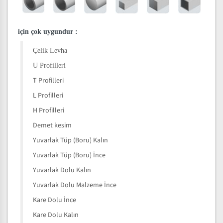
için çok uygundur
:
Çelik Levha
U Profilleri
T Profilleri
L Profilleri
H Profilleri
Demet kesim
Yuvarlak Tüp (Boru) Kalın
Yuvarlak Tüp (Boru) İnce
Yuvarlak Dolu Kalın
Yuvarlak Dolu Malzeme İnce
Kare Dolu İnce
Kare Dolu Kalın