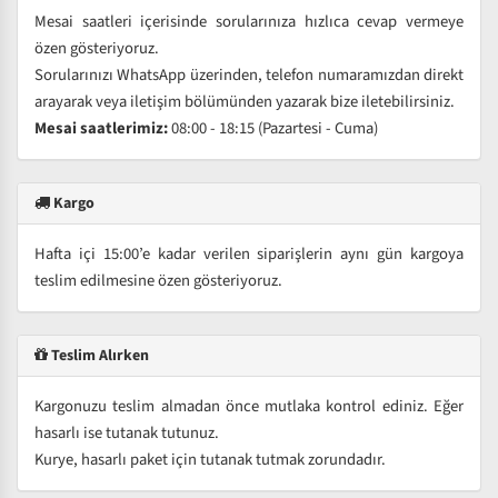
Mesai saatleri içerisinde sorularınıza hızlıca cevap vermeye
özen gösteriyoruz.
Sorularınızı WhatsApp üzerinden, telefon numaramızdan direkt
arayarak veya iletişim bölümünden yazarak bize iletebilirsiniz.
Mesai saatlerimiz:
08:00 - 18:15 (Pazartesi - Cuma)
Kargo
Hafta içi 15:00’e kadar verilen siparişlerin aynı gün kargoya
teslim edilmesine özen gösteriyoruz.
Teslim Alırken
Kargonuzu teslim almadan önce mutlaka kontrol ediniz. Eğer
hasarlı ise tutanak tutunuz.
Kurye, hasarlı paket için tutanak tutmak zorundadır.