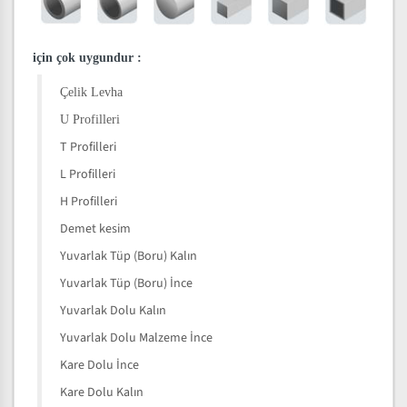
için çok uygundur
:
Çelik Levha
U Profilleri
T Profilleri
L Profilleri
H Profilleri
Demet kesim
Yuvarlak Tüp (Boru) Kalın
Yuvarlak Tüp (Boru) İnce
Yuvarlak Dolu Kalın
Yuvarlak Dolu Malzeme İnce
Kare Dolu İnce
Kare Dolu Kalın