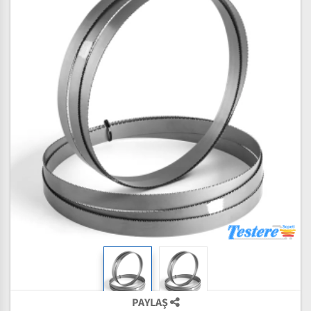
PAYLAŞ