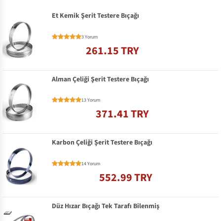
Et Kemik Şerit Testere Bıçağı
3 Yorum
261.15 TRY
Alman Çeliği Şerit Testere Bıçağı
13 Yorum
371.41 TRY
Karbon Çeliği Şerit Testere Bıçağı
14 Yorum
552.99 TRY
Düz Hızar Bıçağı Tek Tarafı Bilenmiş