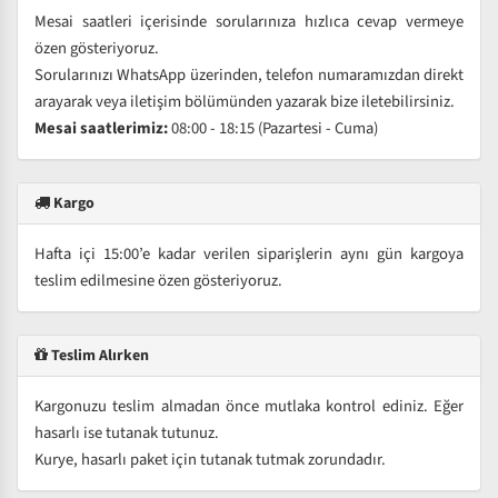
Mesai saatleri içerisinde sorularınıza hızlıca cevap vermeye
özen gösteriyoruz.
Sorularınızı WhatsApp üzerinden, telefon numaramızdan direkt
arayarak veya iletişim bölümünden yazarak bize iletebilirsiniz.
Mesai saatlerimiz:
08:00 - 18:15 (Pazartesi - Cuma)
Kargo
Hafta içi 15:00’e kadar verilen siparişlerin aynı gün kargoya
teslim edilmesine özen gösteriyoruz.
Teslim Alırken
Kargonuzu teslim almadan önce mutlaka kontrol ediniz. Eğer
hasarlı ise tutanak tutunuz.
Kurye, hasarlı paket için tutanak tutmak zorundadır.