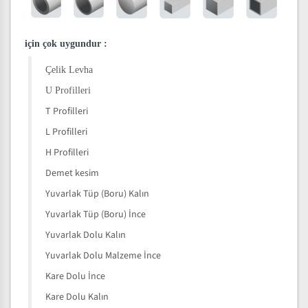
için çok uygundur
:
Çelik Levha
U Profilleri
T Profilleri
L Profilleri
H Profilleri
Demet kesim
Yuvarlak Tüp (Boru) Kalın
Yuvarlak Tüp (Boru) İnce
Yuvarlak Dolu Kalın
Yuvarlak Dolu Malzeme İnce
Kare Dolu İnce
Kare Dolu Kalın