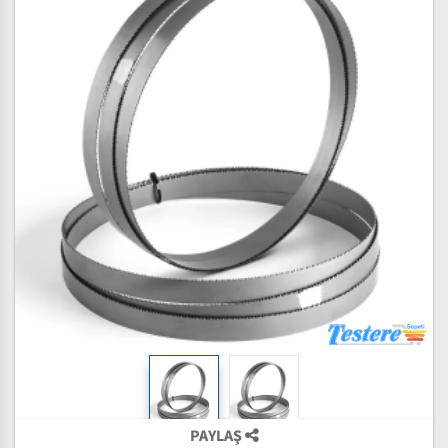
PAYLAŞ