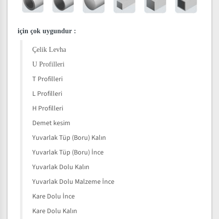
için çok uygundur
:
Çelik Levha
U Profilleri
T Profilleri
L Profilleri
H Profilleri
Demet kesim
Yuvarlak Tüp (Boru) Kalın
Yuvarlak Tüp (Boru) İnce
Yuvarlak Dolu Kalın
Yuvarlak Dolu Malzeme İnce
Kare Dolu İnce
Kare Dolu Kalın