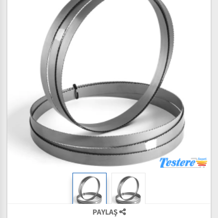
PAYLAŞ