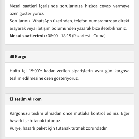
Mesai saatleri içerisinde sorularınıza hızlıca cevap vermeye
özen gösteriyoruz.
Sorularınızı WhatsApp üzerinden, telefon numaramızdan direkt
arayarak veya iletişim bölümünden yazarak bize iletebilirsiniz.
Mesai saatlerimiz:
08:00 - 18:15 (Pazartesi - Cuma)
Kargo
Hafta içi 15:00’e kadar verilen siparişlerin aynı gün kargoya
teslim edilmesine özen gösteriyoruz.
Teslim Alırken
Kargonuzu teslim almadan önce mutlaka kontrol ediniz. Eğer
hasarlı ise tutanak tutunuz.
Kurye, hasarlı paket için tutanak tutmak zorundadır.