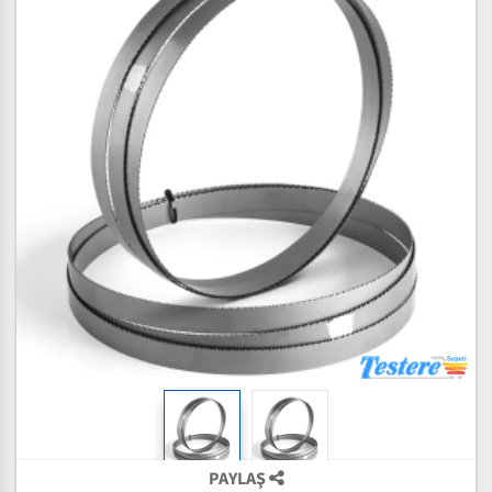
PAYLAŞ