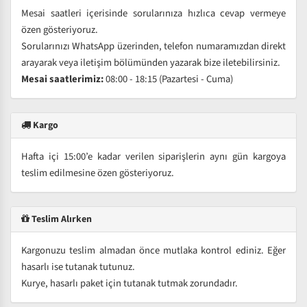
Mesai saatleri içerisinde sorularınıza hızlıca cevap vermeye
özen gösteriyoruz.
Sorularınızı WhatsApp üzerinden, telefon numaramızdan direkt
arayarak veya iletişim bölümünden yazarak bize iletebilirsiniz.
Mesai saatlerimiz:
08:00 - 18:15 (Pazartesi - Cuma)
Kargo
Hafta içi 15:00’e kadar verilen siparişlerin aynı gün kargoya
teslim edilmesine özen gösteriyoruz.
Teslim Alırken
Kargonuzu teslim almadan önce mutlaka kontrol ediniz. Eğer
hasarlı ise tutanak tutunuz.
Kurye, hasarlı paket için tutanak tutmak zorundadır.