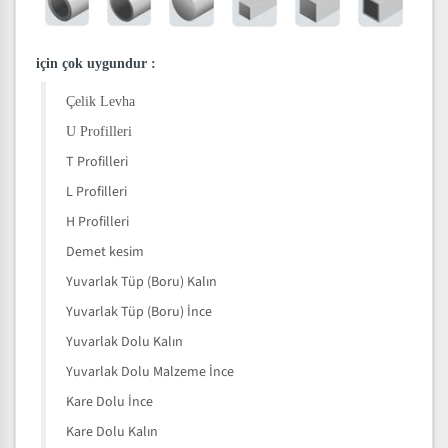
için çok uygundur
:
Çelik Levha
U Profilleri
T Profilleri
L Profilleri
H Profilleri
Demet kesim
Yuvarlak Tüp (Boru) Kalın
Yuvarlak Tüp (Boru) İnce
Yuvarlak Dolu Kalın
Yuvarlak Dolu Malzeme İnce
Kare Dolu İnce
Kare Dolu Kalın