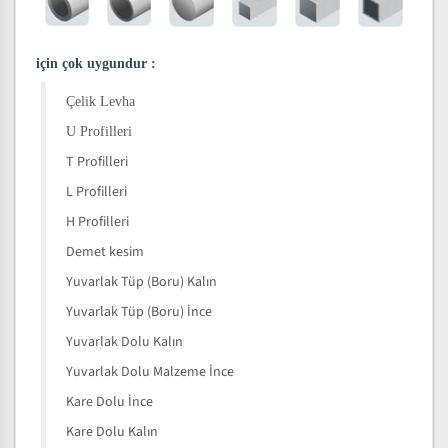
için çok uygundur
:
Çelik Levha
U Profilleri
T Profilleri
L Profilleri
H Profilleri
Demet kesim
Yuvarlak Tüp (Boru) Kalın
Yuvarlak Tüp (Boru) İnce
Yuvarlak Dolu Kalın
Yuvarlak Dolu Malzeme İnce
Kare Dolu İnce
Kare Dolu Kalın