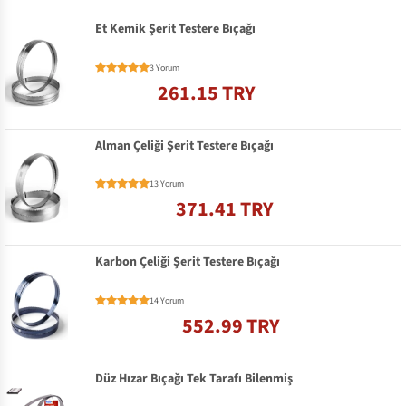
Et Kemik Şerit Testere Bıçağı
3 Yorum
261.15 TRY
Alman Çeliği Şerit Testere Bıçağı
13 Yorum
371.41 TRY
Karbon Çeliği Şerit Testere Bıçağı
14 Yorum
552.99 TRY
Düz Hızar Bıçağı Tek Tarafı Bilenmiş