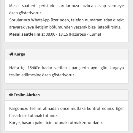
Mesai saatleri içerisinde sorularınıza hızlıca cevap vermeye
özen gösteriyoruz.
Sorularınızı WhatsApp üzerinden, telefon numaramızdan direkt
arayarak veya iletişim bölümünden yazarak bize iletebilirsiniz.
Mesai saatlerimiz:
08:00 - 18:15 (Pazartesi - Cuma)
Kargo
Hafta içi 15:00’e kadar verilen siparişlerin aynı gün kargoya
teslim edilmesine özen gösteriyoruz.
Teslim Alırken
Kargonuzu teslim almadan önce mutlaka kontrol ediniz. Eğer
hasarlı ise tutanak tutunuz.
Kurye, hasarlı paket için tutanak tutmak zorundadır.