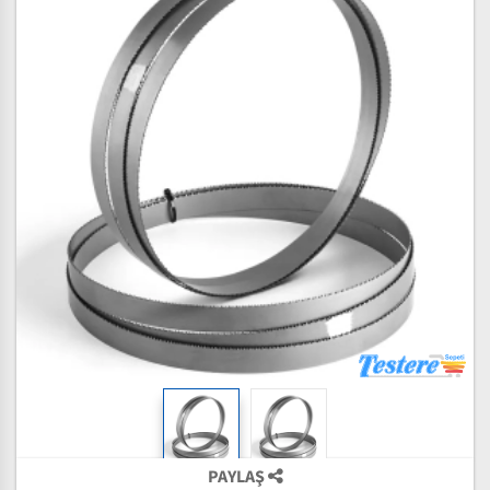
PAYLAŞ