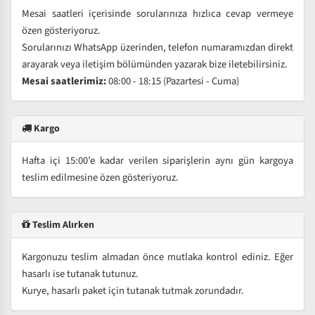
Mesai saatleri içerisinde sorularınıza hızlıca cevap vermeye
özen gösteriyoruz.
Sorularınızı WhatsApp üzerinden, telefon numaramızdan direkt
arayarak veya iletişim bölümünden yazarak bize iletebilirsiniz.
Mesai saatlerimiz:
08:00 - 18:15 (Pazartesi - Cuma)
Kargo
Hafta içi 15:00’e kadar verilen siparişlerin aynı gün kargoya
teslim edilmesine özen gösteriyoruz.
Teslim Alırken
Kargonuzu teslim almadan önce mutlaka kontrol ediniz. Eğer
hasarlı ise tutanak tutunuz.
Kurye, hasarlı paket için tutanak tutmak zorundadır.