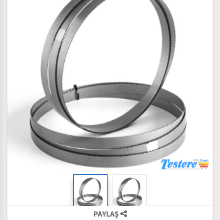
PAYLAŞ