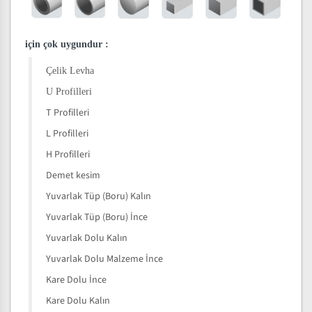
için çok uygundur
:
Çelik Levha
U Profilleri
T Profilleri
L Profilleri
H Profilleri
Demet kesim
Yuvarlak Tüp (Boru) Kalın
Yuvarlak Tüp (Boru) İnce
Yuvarlak Dolu Kalın
Yuvarlak Dolu Malzeme İnce
Kare Dolu İnce
Kare Dolu Kalın