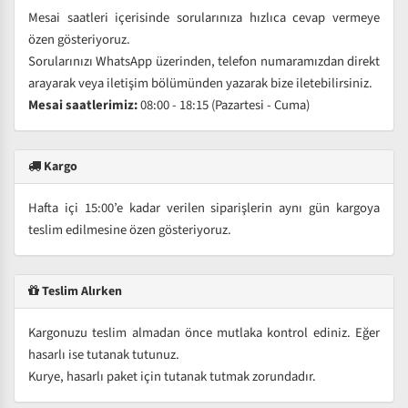
Mesai saatleri içerisinde sorularınıza hızlıca cevap vermeye
özen gösteriyoruz.
Sorularınızı WhatsApp üzerinden, telefon numaramızdan direkt
arayarak veya iletişim bölümünden yazarak bize iletebilirsiniz.
Mesai saatlerimiz:
08:00 - 18:15 (Pazartesi - Cuma)
Kargo
Hafta içi 15:00’e kadar verilen siparişlerin aynı gün kargoya
teslim edilmesine özen gösteriyoruz.
Teslim Alırken
Kargonuzu teslim almadan önce mutlaka kontrol ediniz. Eğer
hasarlı ise tutanak tutunuz.
Kurye, hasarlı paket için tutanak tutmak zorundadır.