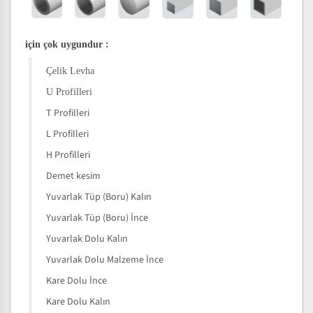
için çok uygundur
:
Çelik Levha
U Profilleri
T Profilleri
L Profilleri
H Profilleri
Demet kesim
Yuvarlak Tüp (Boru) Kalın
Yuvarlak Tüp (Boru) İnce
Yuvarlak Dolu Kalın
Yuvarlak Dolu Malzeme İnce
Kare Dolu İnce
Kare Dolu Kalın