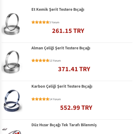
Et Kemik Şerit Testere Bıçağı
3 Yorum
261.15 TRY
Alman Çeliği Şerit Testere Bıçağı
13 Yorum
371.41 TRY
Karbon Çeliği Şerit Testere Bıçağı
14 Yorum
552.99 TRY
Düz Hızar Bıçağı Tek Tarafı Bilenmiş