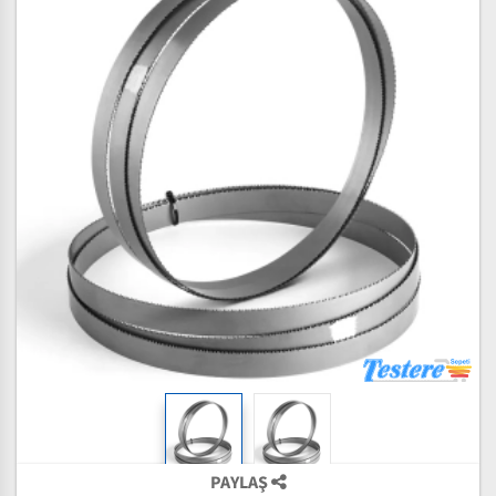
PAYLAŞ