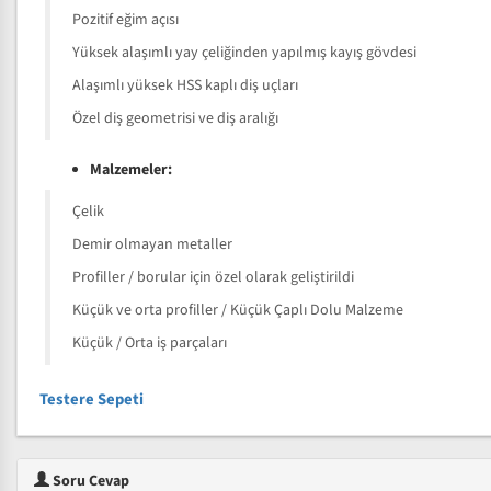
Pozitif eğim açısı
Yüksek alaşımlı yay çeliğinden yapılmış kayış gövdesi
Alaşımlı yüksek HSS kaplı diş uçları
Özel diş geometrisi ve diş aralığı
Malzemeler:
Çelik
Demir olmayan metaller
Profiller / borular için özel olarak geliştirildi
Küçük ve orta profiller / Küçük Çaplı Dolu Malzeme
Küçük / Orta iş parçaları
Testere Sepeti
Soru Cevap