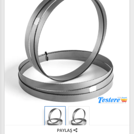
PAYLAŞ