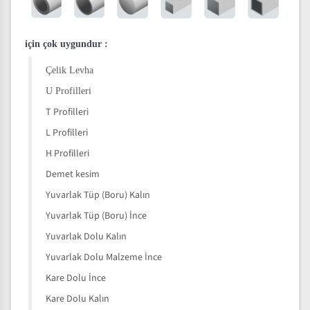
için çok uygundur
:
Çelik Levha
U Profilleri
T Profilleri
L Profilleri
H Profilleri
Demet kesim
Yuvarlak Tüp (Boru) Kalın
Yuvarlak Tüp (Boru) İnce
Yuvarlak Dolu Kalın
Yuvarlak Dolu Malzeme İnce
Kare Dolu İnce
Kare Dolu Kalın