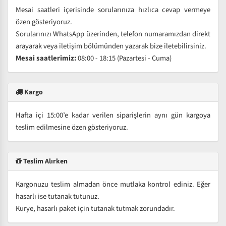
Mesai saatleri içerisinde sorularınıza hızlıca cevap vermeye
özen gösteriyoruz.
Sorularınızı WhatsApp üzerinden, telefon numaramızdan direkt
arayarak veya iletişim bölümünden yazarak bize iletebilirsiniz.
Mesai saatlerimiz:
08:00 - 18:15 (Pazartesi - Cuma)
Kargo
Hafta içi 15:00’e kadar verilen siparişlerin aynı gün kargoya
teslim edilmesine özen gösteriyoruz.
Teslim Alırken
Kargonuzu teslim almadan önce mutlaka kontrol ediniz. Eğer
hasarlı ise tutanak tutunuz.
Kurye, hasarlı paket için tutanak tutmak zorundadır.