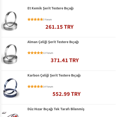
Et Kemik Şerit Testere Bıçağı
3 Yorum
261.15 TRY
Alman Çeliği Şerit Testere Bıçağı
13 Yorum
371.41 TRY
Karbon Çeliği Şerit Testere Bıçağı
14 Yorum
552.99 TRY
Düz Hızar Bıçağı Tek Tarafı Bilenmiş