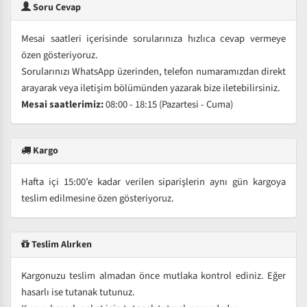
Soru Cevap
Mesai saatleri içerisinde sorularınıza hızlıca cevap vermeye
özen gösteriyoruz.
Sorularınızı WhatsApp üzerinden, telefon numaramızdan direkt
arayarak veya iletişim bölümünden yazarak bize iletebilirsiniz.
Mesai saatlerimiz:
08:00 - 18:15 (Pazartesi - Cuma)
Kargo
Hafta içi 15:00’e kadar verilen siparişlerin aynı gün kargoya
teslim edilmesine özen gösteriyoruz.
Teslim Alırken
Kargonuzu teslim almadan önce mutlaka kontrol ediniz. Eğer
hasarlı ise tutanak tutunuz.