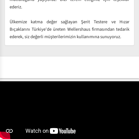
ederiz.
Ülkemize katma değer sağlayan Şerit Testere ve Hızar
Bıçaklarını Türkiye'de üreten Wellershaus firmasından tedarik
ederek, siz değerli müşterilerimizin kullanımına sunuyoruz.