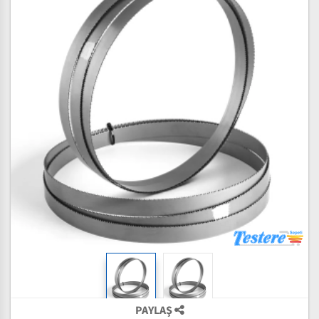
PAYLAŞ