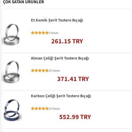
ÇOK SATAN ÜRÜNLER
Et Kemik Şerit Testere Bıçağı
3 Yorum
261.15 TRY
Alman Çeliği Şerit Testere Bıçağı
13 Yorum
371.41 TRY
Karbon Çeliği Şerit Testere Bıçağı
14 Yorum
552.99 TRY