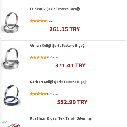
Et Kemik Şerit Testere Bıçağı
3 Yorum
261.15 TRY
Alman Çeliği Şerit Testere Bıçağı
13 Yorum
371.41 TRY
Karbon Çeliği Şerit Testere Bıçağı
14 Yorum
552.99 TRY
Düz Hızar Bıçağı Tek Tarafı Bilenmiş