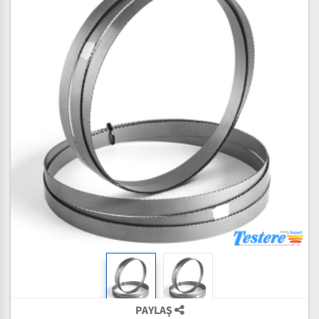
PAYLAŞ