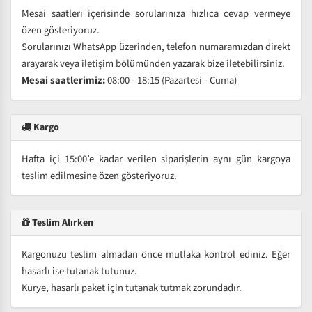
Mesai saatleri içerisinde sorularınıza hızlıca cevap vermeye
özen gösteriyoruz.
Sorularınızı WhatsApp üzerinden, telefon numaramızdan direkt
arayarak veya iletişim bölümünden yazarak bize iletebilirsiniz.
Mesai saatlerimiz:
08:00 - 18:15 (Pazartesi - Cuma)
Kargo
Hafta içi 15:00’e kadar verilen siparişlerin aynı gün kargoya
teslim edilmesine özen gösteriyoruz.
Teslim Alırken
Kargonuzu teslim almadan önce mutlaka kontrol ediniz. Eğer
hasarlı ise tutanak tutunuz.
Kurye, hasarlı paket için tutanak tutmak zorundadır.