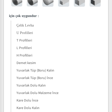
için çok uygundur
:
Çelik Levha
U Profilleri
T Profilleri
L Profilleri
H Profilleri
Demet kesim
Yuvarlak Tüp (Boru) Kalın
Yuvarlak Tüp (Boru) İnce
Yuvarlak Dolu Kalın
Yuvarlak Dolu Malzeme İnce
Kare Dolu İnce
Kare Dolu Kalın