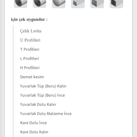
için çok uygundur
:
Çelik Levha
U Profilleri
T Profilleri
L Profilleri
H Profilleri
Demet kesim
Yuvarlak Tüp (Boru) Kalın
Yuvarlak Tüp (Boru) İnce
Yuvarlak Dolu Kalın
Yuvarlak Dolu Malzeme İnce
Kare Dolu İnce
Kare Dolu Kalın