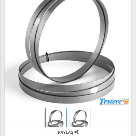
PAYLAŞ