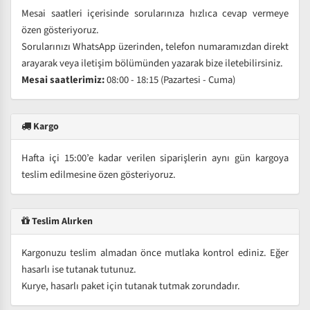
Mesai saatleri içerisinde sorularınıza hızlıca cevap vermeye
özen gösteriyoruz.
Sorularınızı WhatsApp üzerinden, telefon numaramızdan direkt
arayarak veya iletişim bölümünden yazarak bize iletebilirsiniz.
Mesai saatlerimiz:
08:00 - 18:15 (Pazartesi - Cuma)
Kargo
Hafta içi 15:00’e kadar verilen siparişlerin aynı gün kargoya
teslim edilmesine özen gösteriyoruz.
Teslim Alırken
Kargonuzu teslim almadan önce mutlaka kontrol ediniz. Eğer
hasarlı ise tutanak tutunuz.
Kurye, hasarlı paket için tutanak tutmak zorundadır.