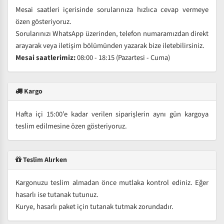
Mesai saatleri içerisinde sorularınıza hızlıca cevap vermeye
özen gösteriyoruz.
Sorularınızı WhatsApp üzerinden, telefon numaramızdan direkt
arayarak veya iletişim bölümünden yazarak bize iletebilirsiniz.
Mesai saatlerimiz:
08:00 - 18:15 (Pazartesi - Cuma)
Kargo
Hafta içi 15:00’e kadar verilen siparişlerin aynı gün kargoya
teslim edilmesine özen gösteriyoruz.
Teslim Alırken
Kargonuzu teslim almadan önce mutlaka kontrol ediniz. Eğer
hasarlı ise tutanak tutunuz.
Kurye, hasarlı paket için tutanak tutmak zorundadır.