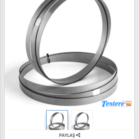
PAYLAŞ