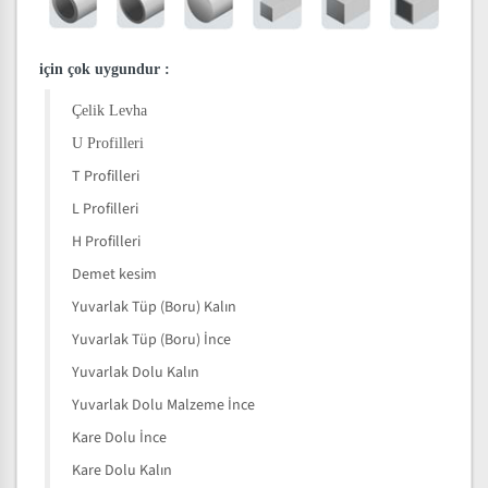
için çok uygundur
:
Çelik Levha
U Profilleri
T Profilleri
L Profilleri
H Profilleri
Demet kesim
Yuvarlak Tüp (Boru) Kalın
Yuvarlak Tüp (Boru) İnce
Yuvarlak Dolu Kalın
Yuvarlak Dolu Malzeme İnce
Kare Dolu İnce
Kare Dolu Kalın