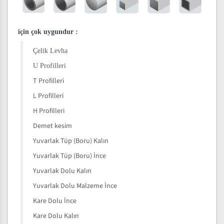
için çok uygundur
:
Çelik Levha
U Profilleri
T Profilleri
L Profilleri
H Profilleri
Demet kesim
Yuvarlak Tüp (Boru) Kalın
Yuvarlak Tüp (Boru) İnce
Yuvarlak Dolu Kalın
Yuvarlak Dolu Malzeme İnce
Kare Dolu İnce
Kare Dolu Kalın