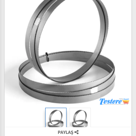
PAYLAŞ