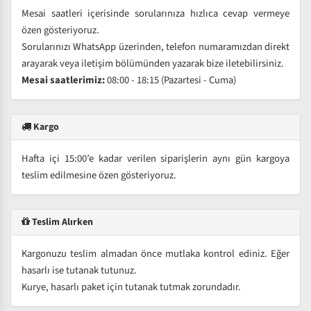
Mesai saatleri içerisinde sorularınıza hızlıca cevap vermeye
özen gösteriyoruz.
Sorularınızı WhatsApp üzerinden, telefon numaramızdan direkt
arayarak veya iletişim bölümünden yazarak bize iletebilirsiniz.
Mesai saatlerimiz:
08:00 - 18:15 (Pazartesi - Cuma)
Kargo
Hafta içi 15:00’e kadar verilen siparişlerin aynı gün kargoya
teslim edilmesine özen gösteriyoruz.
Teslim Alırken
Kargonuzu teslim almadan önce mutlaka kontrol ediniz. Eğer
hasarlı ise tutanak tutunuz.
Kurye, hasarlı paket için tutanak tutmak zorundadır.