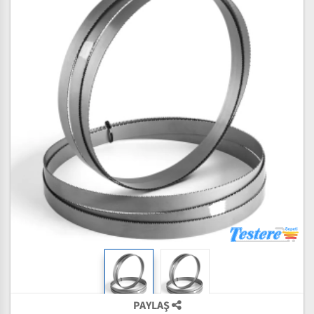
PAYLAŞ