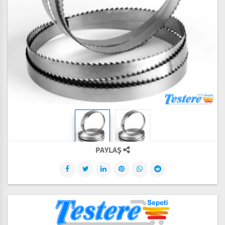
PAYLAŞ