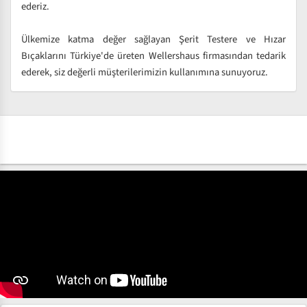
ederiz.
Ülkemize katma değer sağlayan Şerit Testere ve Hızar
Bıçaklarını Türkiye'de üreten Wellershaus firmasından tedarik
ederek, siz değerli müşterilerimizin kullanımına sunuyoruz.