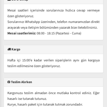
Mesai saatleri içerisinde sorularınıza hızlıca cevap vermeye
özen gösteriyoruz.
Sorularınızı WhatsApp üzerinden, telefon numaramızdan direkt
arayarak veya iletişim bölümünden yazarak bize iletebilirsiniz.
Mesai saatlerimiz:
08:00 - 18:15 (Pazartesi - Cuma)
Kargo
Hafta içi 15:00’e kadar verilen siparişlerin aynı gün kargoya
teslim edilmesine özen gösteriyoruz.
Teslim Alırken
Kargonuzu teslim almadan önce mutlaka kontrol ediniz. Eğer
hasarlı ise tutanak tutunuz.
Kurye, hasarlı paket için tutanak tutmak zorundadır.