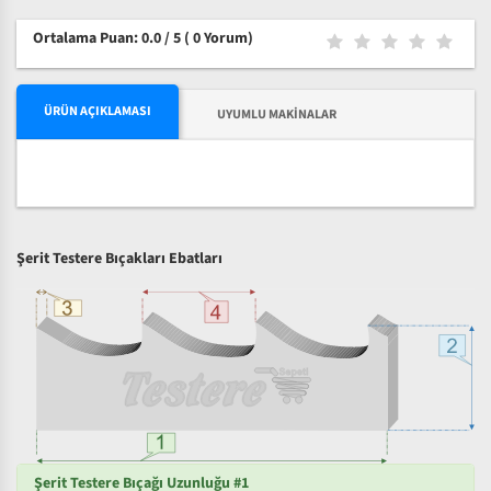
Ortalama Puan: 0.0 / 5
( 0 Yorum)
ÜRÜN AÇIKLAMASI
UYUMLU MAKINALAR
Şerit Testere Bıçakları Ebatları
Şerit Testere Bıçağı Uzunluğu #1