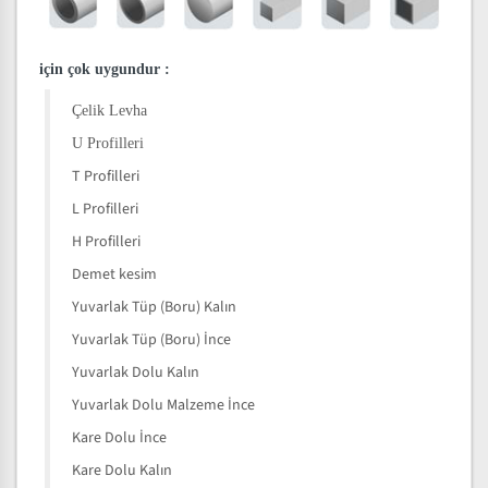
için çok uygundur
:
Çelik Levha
U Profilleri
T Profilleri
L Profilleri
H Profilleri
Demet kesim
Yuvarlak Tüp (Boru) Kalın
Yuvarlak Tüp (Boru) İnce
Yuvarlak Dolu Kalın
Yuvarlak Dolu Malzeme İnce
Kare Dolu İnce
Kare Dolu Kalın