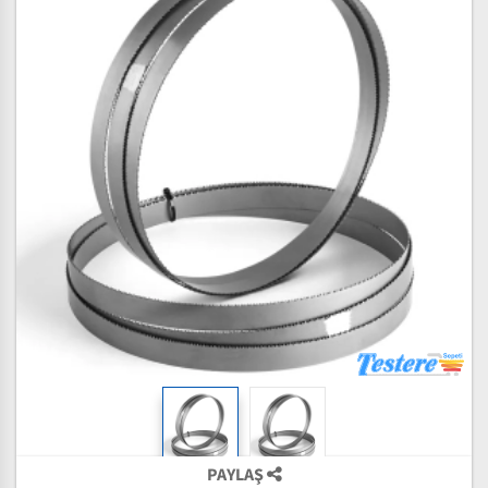
PAYLAŞ