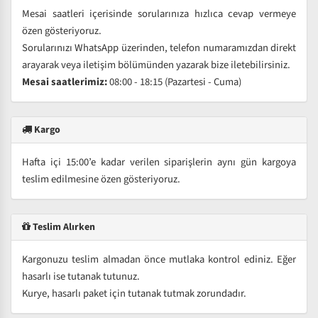
Mesai saatleri içerisinde sorularınıza hızlıca cevap vermeye
özen gösteriyoruz.
Sorularınızı WhatsApp üzerinden, telefon numaramızdan direkt
arayarak veya iletişim bölümünden yazarak bize iletebilirsiniz.
Mesai saatlerimiz:
08:00 - 18:15 (Pazartesi - Cuma)
Kargo
Hafta içi 15:00’e kadar verilen siparişlerin aynı gün kargoya
teslim edilmesine özen gösteriyoruz.
Teslim Alırken
Kargonuzu teslim almadan önce mutlaka kontrol ediniz. Eğer
hasarlı ise tutanak tutunuz.
Kurye, hasarlı paket için tutanak tutmak zorundadır.