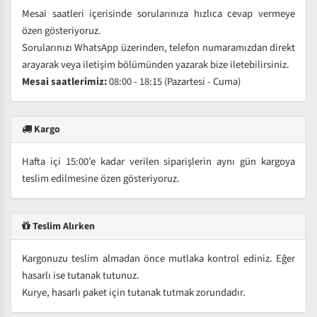
Mesai saatleri içerisinde sorularınıza hızlıca cevap vermeye
özen gösteriyoruz.
Sorularınızı WhatsApp üzerinden, telefon numaramızdan direkt
arayarak veya iletişim bölümünden yazarak bize iletebilirsiniz.
Mesai saatlerimiz:
08:00 - 18:15 (Pazartesi - Cuma)
Kargo
Hafta içi 15:00’e kadar verilen siparişlerin aynı gün kargoya
teslim edilmesine özen gösteriyoruz.
Teslim Alırken
Kargonuzu teslim almadan önce mutlaka kontrol ediniz. Eğer
hasarlı ise tutanak tutunuz.
Kurye, hasarlı paket için tutanak tutmak zorundadır.