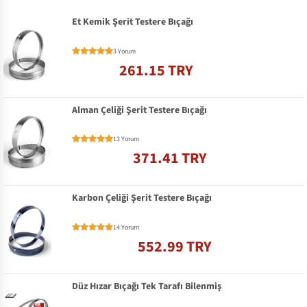
Et Kemik Şerit Testere Bıçağı
3 Yorum
261.15 TRY
Alman Çeliği Şerit Testere Bıçağı
13 Yorum
371.41 TRY
Karbon Çeliği Şerit Testere Bıçağı
14 Yorum
552.99 TRY
Düz Hızar Bıçağı Tek Tarafı Bilenmiş