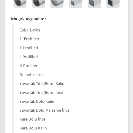
için çok uygundur
:
Çelik Levha
U Profilleri
T Profilleri
L Profilleri
H Profilleri
Demet kesim
Yuvarlak Tüp (Boru) Kalın
Yuvarlak Tüp (Boru) İnce
Yuvarlak Dolu Kalın
Yuvarlak Dolu Malzeme İnce
Kare Dolu İnce
Kare Dolu Kalın