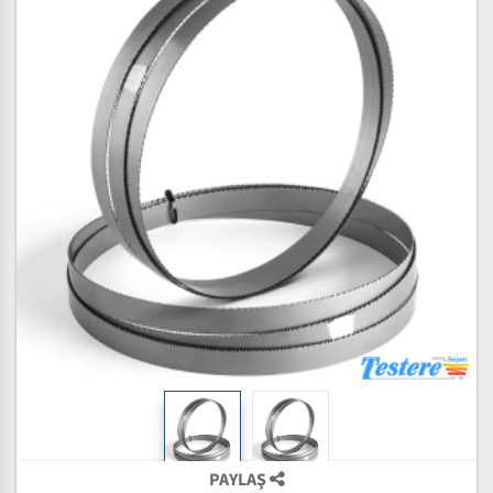
PAYLAŞ