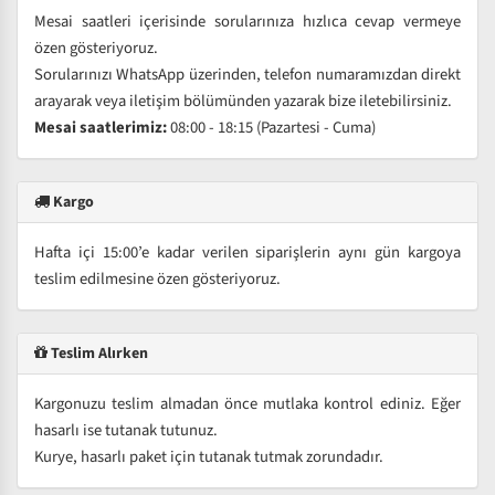
Mesai saatleri içerisinde sorularınıza hızlıca cevap vermeye
özen gösteriyoruz.
Sorularınızı WhatsApp üzerinden, telefon numaramızdan direkt
arayarak veya iletişim bölümünden yazarak bize iletebilirsiniz.
Mesai saatlerimiz:
08:00 - 18:15 (Pazartesi - Cuma)
Kargo
Hafta içi 15:00’e kadar verilen siparişlerin aynı gün kargoya
teslim edilmesine özen gösteriyoruz.
Teslim Alırken
Kargonuzu teslim almadan önce mutlaka kontrol ediniz. Eğer
hasarlı ise tutanak tutunuz.
Kurye, hasarlı paket için tutanak tutmak zorundadır.