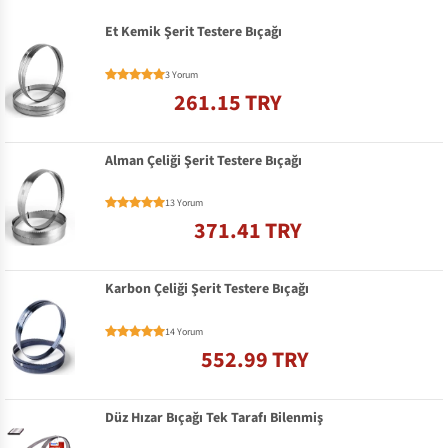
Et Kemik Şerit Testere Bıçağı
3 Yorum
261.15 TRY
Alman Çeliği Şerit Testere Bıçağı
13 Yorum
371.41 TRY
Karbon Çeliği Şerit Testere Bıçağı
14 Yorum
552.99 TRY
Düz Hızar Bıçağı Tek Tarafı Bilenmiş