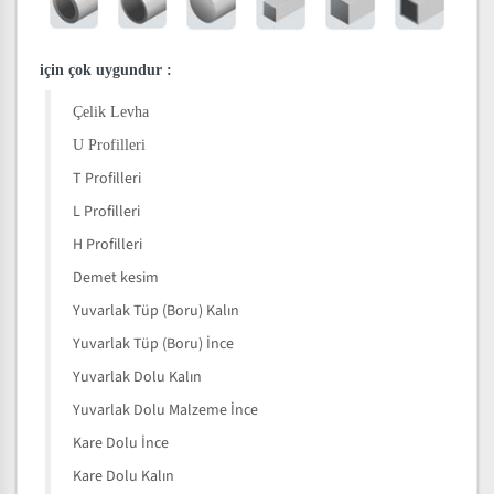
için çok uygundur
:
Çelik Levha
U Profilleri
T Profilleri
L Profilleri
H Profilleri
Demet kesim
Yuvarlak Tüp (Boru) Kalın
Yuvarlak Tüp (Boru) İnce
Yuvarlak Dolu Kalın
Yuvarlak Dolu Malzeme İnce
Kare Dolu İnce
Kare Dolu Kalın