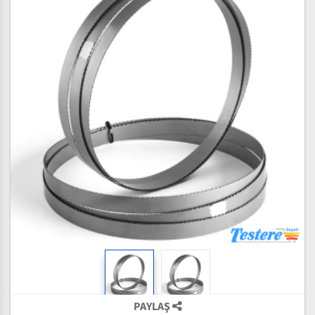
PAYLAŞ