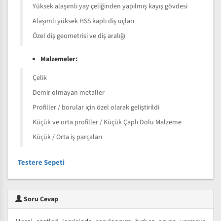
Yüksek alaşımlı yay çeliğinden yapılmış kayış gövdesi
Alaşımlı yüksek HSS kaplı diş uçları
Özel diş geometrisi ve diş aralığı
Malzemeler:
Çelik
Demir olmayan metaller
Profiller / borular için özel olarak geliştirildi
Küçük ve orta profiller / Küçük Çaplı Dolu Malzeme
Küçük / Orta iş parçaları
Testere Sepeti
Soru Cevap