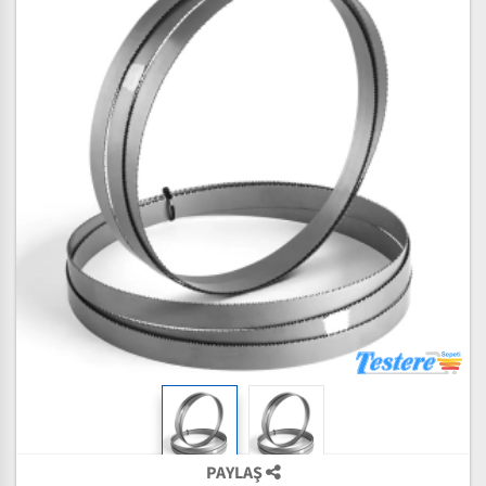
PAYLAŞ